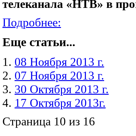
телеканала «НТВ» в пр
Подробнее:
Еще статьи...
08 Ноября 2013 г.
07 Ноября 2013 г.
30 Октября 2013 г.
17 Октября 2013г.
Страница 10 из 16