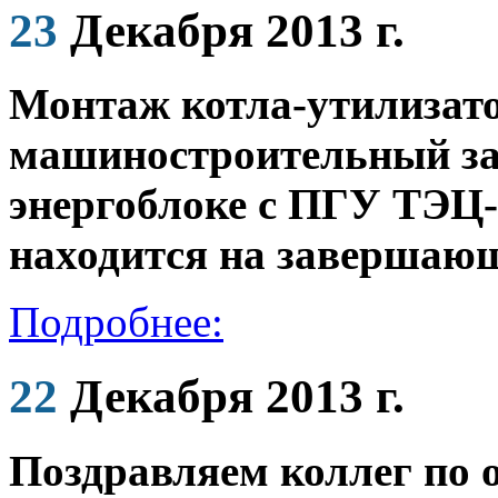
23
Декабря 2013 г.
Монтаж котла-утилизат
машиностроительный за
энергоблоке с ПГУ ТЭЦ
находится на завершающ
Подробнее:
22
Декабря 2013 г.
Поздравляем коллег по 