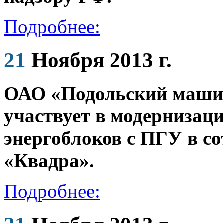
Подробнее:
21
Ноября 2013 г.
ОАО «Подольский маши
участвует в модернизац
энергоблоков с ПГУ в с
«Квадра».
Подробнее: