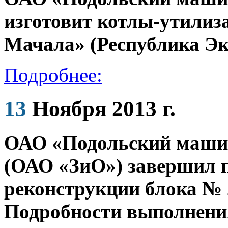
изготовит котлы-утилиз
Мачала» (Республика Эк
Подробнее:
13
Ноября 2013 г.
ОАО «Подольский маши
(ОАО «ЗиО») завершил п
реконструкции блока № 
Подробности выполнения