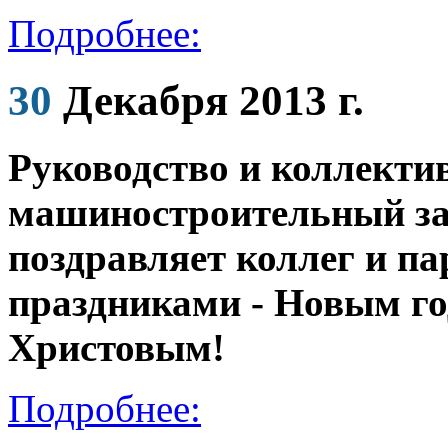
Подробнее:
30
Декабря 2013 г.
Руководство и коллект
машиностроительный за
поздравляет коллег и п
праздниками - Новым го
Христовым!
Подробнее: