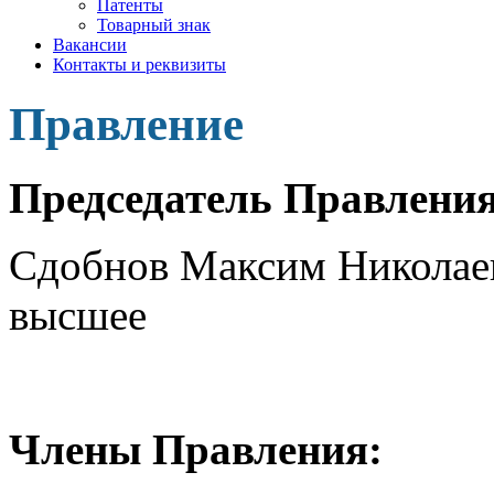
Патенты
Товарный знак
Вакансии
Контакты и реквизиты
Правление
Председатель Правления
Сдобнов Максим Николаеви
высшее
Члены Правления: