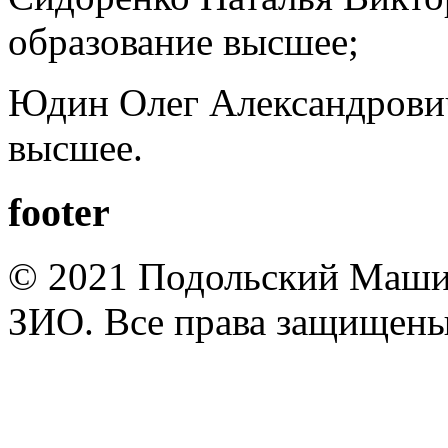
образование высшее;
Юдин Олег Александрович 
высшее.
footer
© 2021 Подольский Маши
ЗИО. Все права защищены