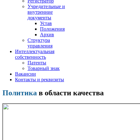
Регистратор
Учредительные и
внутренние
документы
Устав
Положения
Архив
Структура
управления
Интеллектуальная
собственность
Патенты
Товарный знак
Вакансии
Контакты и реквизиты
Политика
в области качества