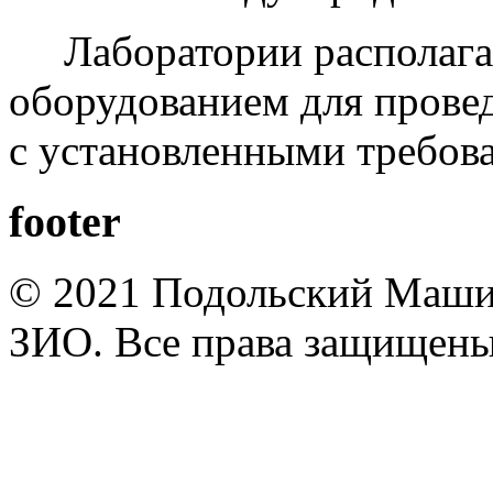
Лаборатории располага
оборудованием для провед
с установленными требов
footer
© 2021 Подольский Маши
ЗИО. Все права защищены