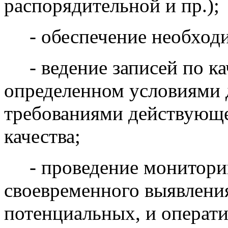
распорядительной и пр.);
- обеспечение необходи
- ведение записей по ка
определенном условиями 
требованиями действующ
качества;
- проведение мониторинг
своевременного выявления
потенциальных, и операт