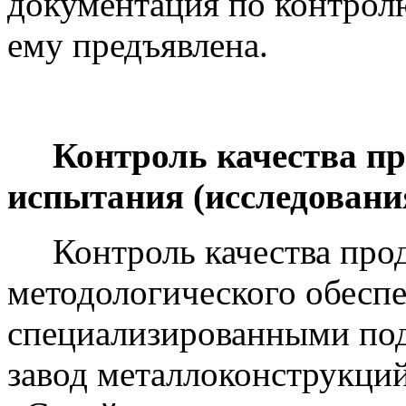
документация по контролю
ему предъявлена.
Контроль качества про
испытания (исследовани
Контроль качества прод
методологического обесп
специализированными по
завод металлоконструкци