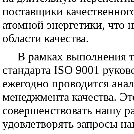
поставщики качественного
атомной энергетики, что 
области качества.
В рамках выполнения т
стандарта ISO 9001 руко
ежегодно проводится ана
менеджмента качества. Эт
совершенствовать нашу р
удовлетворять запросы на