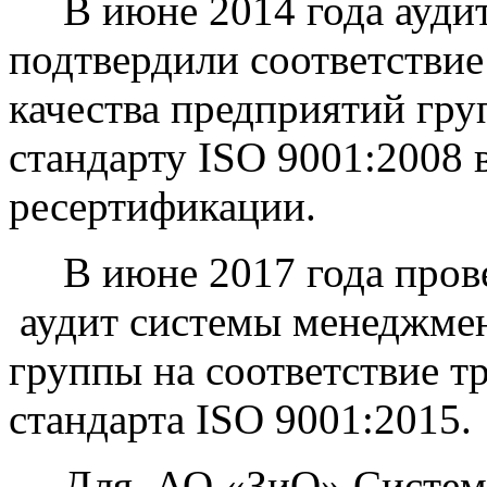
В июне 2014 года аудит
подтвердили соответстви
качества предприятий гр
стандарту ISO 9001:2008 
ресертификации.
В июне 2017 года пров
аудит системы менеджмен
группы на соответствие 
стандарта ISO 9001:2015.
Для АО «ЗиО» Система 