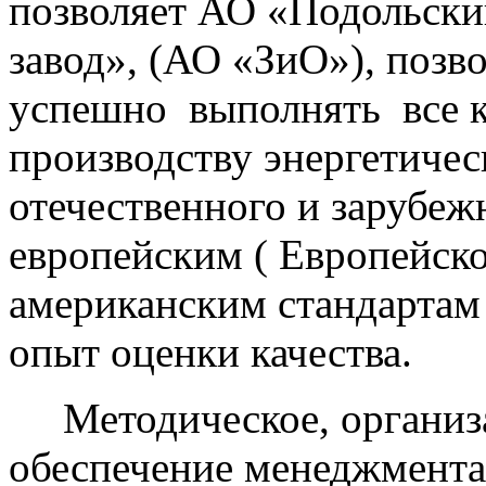
позволяет АО «Подольск
завод», (АО «ЗиО»), позво
успешно выполнять все к
производству энергетичес
отечественного и зарубежн
европейским ( Европейск
американским стандартам
опыт оценки качества.
Методическое, организа
обеспечение менеджмента 