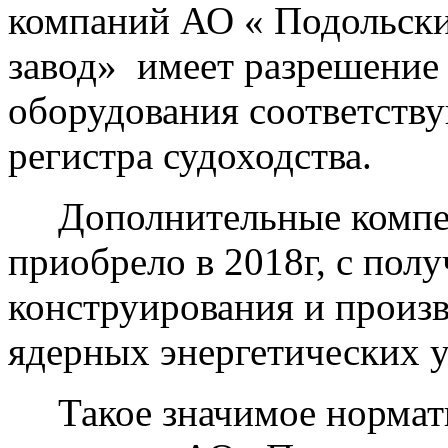
компаний АО « Подольск
завод» имеет разрешение
оборудования соответств
регистра судоходства.
Дополнительные компет
приобрело в 2018г, с пол
конструирования и произ
ядерных энергетических у
Такое значимое нормати