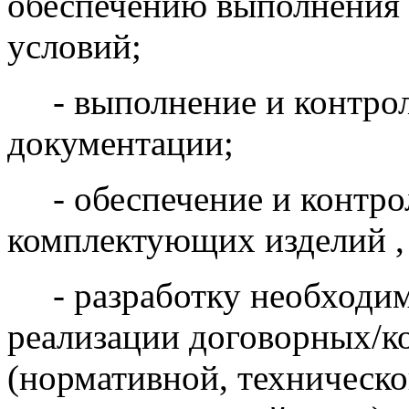
обеспечению выполнения
условий;
- выполнение и контрол
документации;
- обеспечение и контрол
комплектующих изделий , 
- разработку необходим
реализации договорных/к
(нормативной, техническо