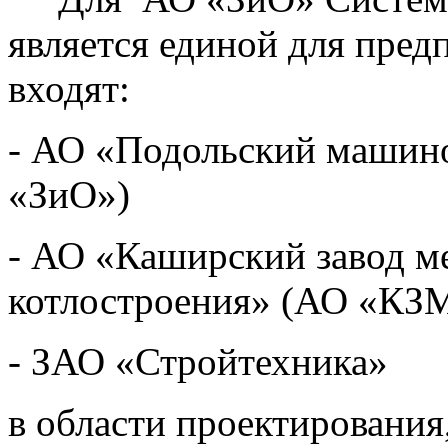
является единой для пре
входят:
- АО «Подольский машин
«ЗиО»)
- АО «Каширский завод м
котлостроения» (АО «КЗ
- ЗАО «Стройтехника»
в области проектирования