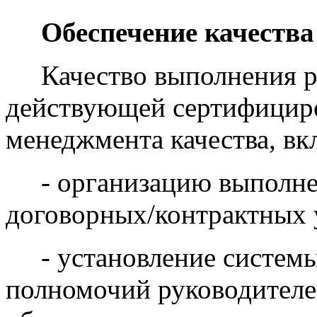
Обеспечение качества
Качество выполнения ра
действующей сертифицир
менеджмента качества, вк
- организацию выполнен
договорных/контрактных 
- установление системы 
полномочий руководителе