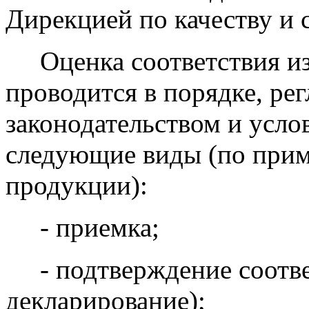
Дирекцией по качеству и
Оценка соответствия из
проводится в порядке, ре
законодательством и усло
следующие виды (по при
продукции):
- приемка;
- подтверждение соответ
декларирование);