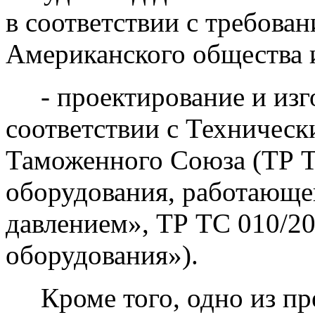
в соответствии с требова
Американского общества 
- проектирование и изго
соответствии с Техничес
Таможенного Союза (ТР Т
оборудования, работающе
давлением», ТР ТС 010/2
оборудования»).
Кроме того, одно из пр