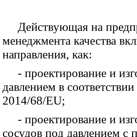
Действующая на предпр
менеджмента качества вкл
направления, как:
- проектирование и изго
давлением в соответствии
2014/68/EU;
- проектирование и изгот
сосудов под давлением с 