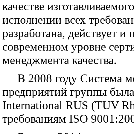
качестве изготавливаемог
исполнении всех требова
разработана, действует и 
современном уровне серт
менеджмента качества.
В 2008 году Система ме
предприятий группы был
International RUS (TUV Rh
требованиям ISO 9001:20