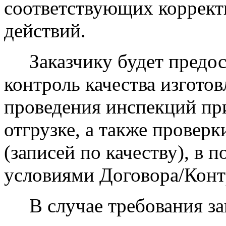
соответствующих коррек
действий.
Заказчику будет предост
контроль качества изгото
проведения инспекций при
отгрузке, а также провер
(записей по качеству), в 
условиями Договора/Конт
В случае требования зак