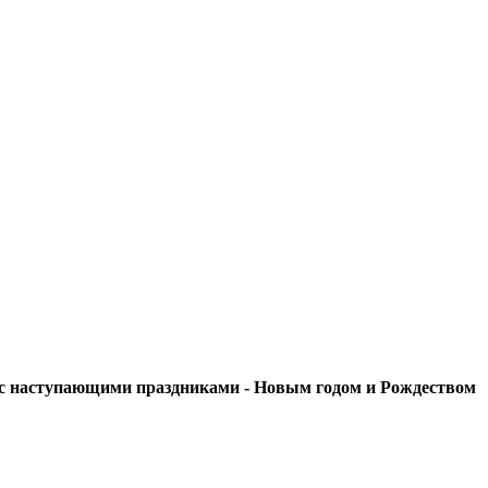
 с наступающими праздниками - Новым годом и Рождеством