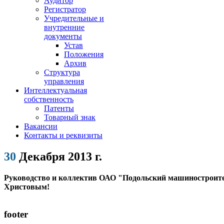
Аудитор
Регистратор
Учредительные и
внутренние
документы
Устав
Положения
Архив
Структура
управления
Интеллектуальная
собственность
Патенты
Товарный знак
Вакансии
Контакты и реквизиты
30
Декабря 2013 г.
Руководство и коллектив ОАО "Подольский машиностроите
Христовым!
footer