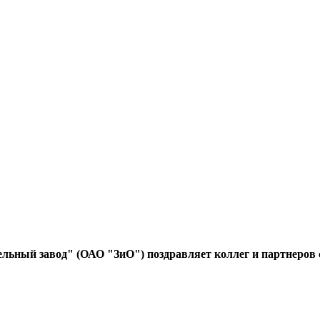
льный завод" (ОАО "ЗиО") поздравляет коллег и партнеров