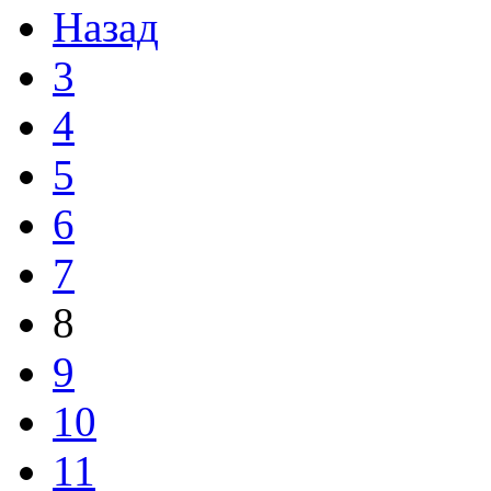
Назад
3
4
5
6
7
8
9
10
11