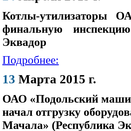
Котлы-утилизаторы О
финальную инспекцию
Эквадор
Подробнее:
13
Марта 2015 г.
ОАО «Подольский маши
начал отгрузку оборудо
Мачала» (Республика Эк