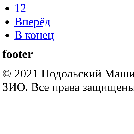
12
Вперёд
В конец
footer
© 2021 Подольский Маши
ЗИО. Все права защищены