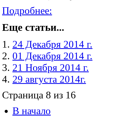
Подробнее:
Еще статьи...
24 Декабря 2014 г.
01 Декабря 2014 г.
21 Ноября 2014 г.
29 августа 2014г.
Страница 8 из 16
В начало