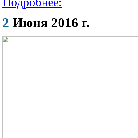
Подробнее:
2
Июня 2016 г.