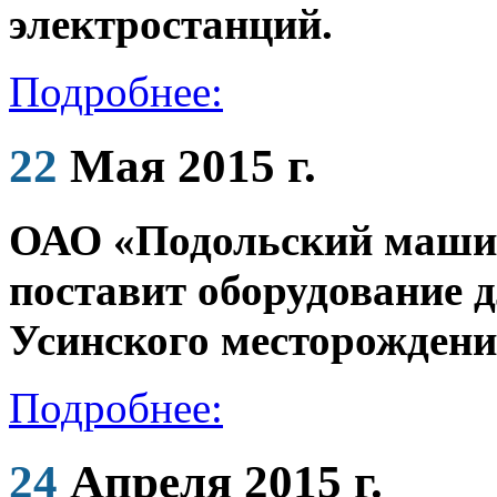
электростанций.
Подробнее:
22
Мая 2015 г.
ОАО «Подольский маши
поставит оборудование 
Усинского месторожден
Подробнее:
24
Апреля 2015 г.