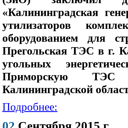
«Калининградская гене
утилизаторов компле
оборудованием для ст
Прегольская ТЭС в г. К
угольных энергетич
Приморскую ТЭС
Калининградской област
Подробнее:
02
Сентября 2015 г.