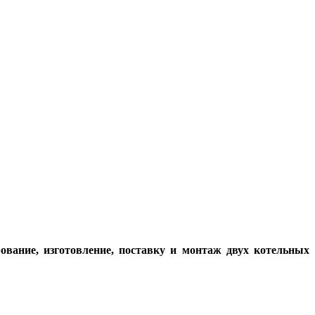
ание, изготовление, поставку и монтаж двух котельных