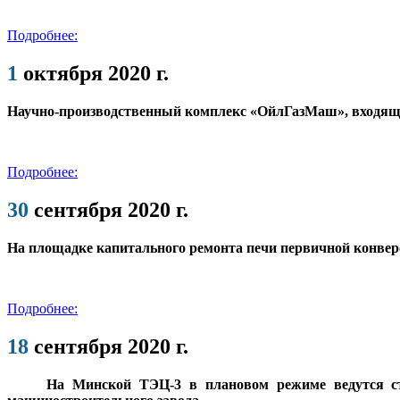
Подробнее:
1
октября 2020 г.
Научно-производственный комплекс «ОйлГазМаш», входящи
Подробнее:
30
сентября 2020 г.
На площадке капитального ремонта печи первичной конве
Подробнее:
18
сентября 2020 г.
На Минской ТЭЦ-3 в плановом режиме ведутся стро