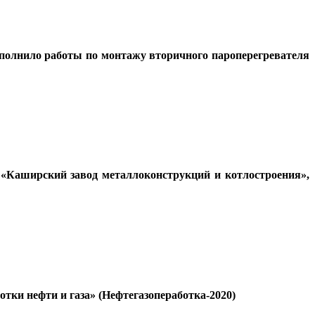
полнило работы по монтажу вторичного пароперегревателя
Каширский завод металлоконструкций и котлостроения»,
ки нефти и газа» (Нефтегазопеработка-2020)