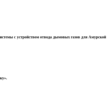
истемы с устройством отвода дымовых газов для Амурской
ку».