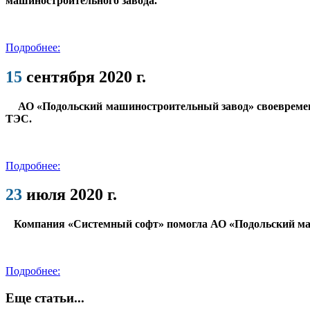
машиностроительного завода.
Подробнее:
15
сентября 2020 г.
АО «Подольский машиностроительный завод» своевремен
ТЭС.
Подробнее:
23
июля 2020 г.
Компания «Системный софт» помогла АО «Подольский ма
Подробнее:
Еще статьи...