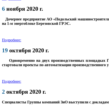
6
ноября 2020 г.
Дочернее предприятие АО «Подольский машиностроительны
на 1-м энергоблоке Березовской ГРЭС.
Подробнее:
19
октября 2020 г.
Одновременно на двух производственных площадках Гру
стартовали проекты по автоматизации производственного у
Подробнее:
2
октября 2020 г.
Специалисты Группы компаний ЗиО выступили с докладами 