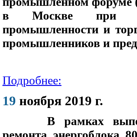
промышленном форуме 
в Москве при по
промышленности и торг
промышленников и пред
Подробнее:
19
ноября 2019 г.
В рамках выполнен
ремонта энергоблока 