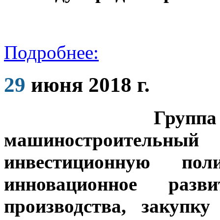
Подробнее:
29
июня 2018 г.
Группа компа
машиностроительный
инвестиционную пол
инновационное разв
производства, закупк