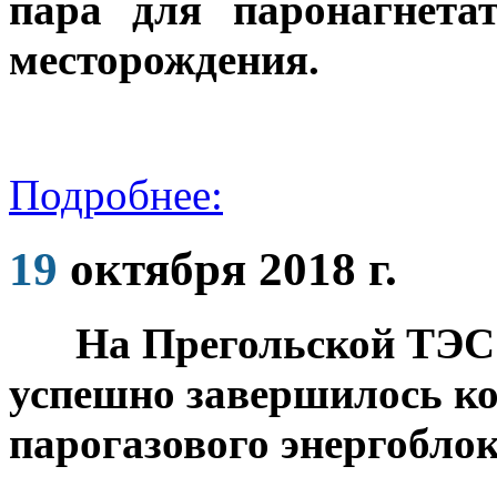
пара для паронагнета
месторождения.
Подробнее:
19
октября 2018 г.
На Прегольской ТЭС 
успешно завершилось ко
парогазового энергобло