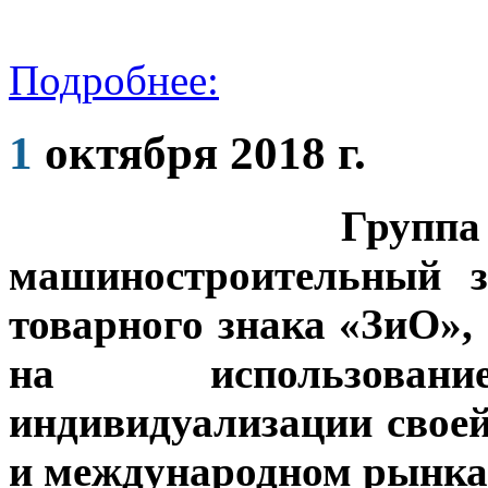
Подробнее:
1
октября 2018 г.
Групп
машиностроительный з
товарного знака «ЗиО»,
на использовани
индивидуализации своей
и международном рынка