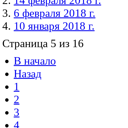
14 февраля 2018 г.
6 февраля 2018 г.
10 января 2018 г.
Страница 5 из 16
В начало
Назад
1
2
3
4