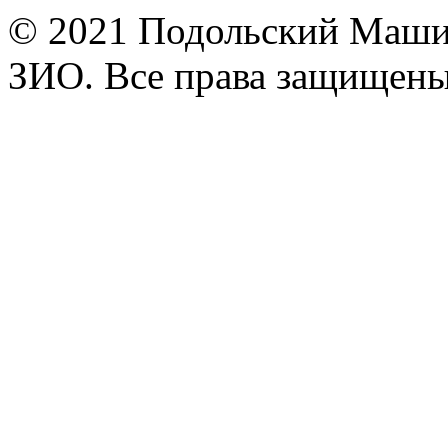
© 2021 Подольский Маши
ЗИО. Все права защищены