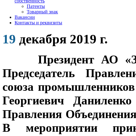
собственность
Патенты
Товарный знак
Вакансии
Контакты и реквизиты
19
декабря 2019 г.
Президент АО «ЗиО»
Председатель Правлен
союза промышленников
Георгиевич Даниленко
Правления Объединения
В мероприятии прин