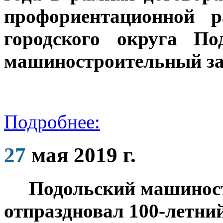
профориентационной
городского округа П
машиностроительный за
Подробнее:
27
мая 2019 г.
Подольский машиностр
отпраздновал 100-летни