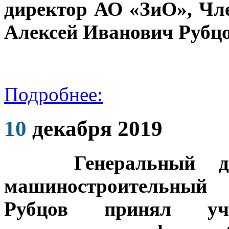
директор АО «ЗиО», Ч
Алексей Иванович Рубцо
Подробнее:
10
декабря 2019
Генеральный дир
машиностроительный 
Рубцов принял уч