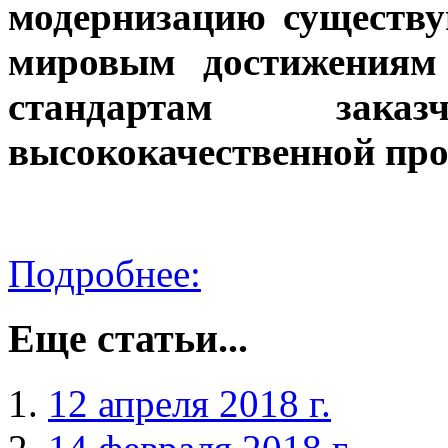
модернизацию существу
мировым достижениям 
стандартам зак
высококачественной про
Подробнее:
Еще статьи...
12 апреля 2018 г.