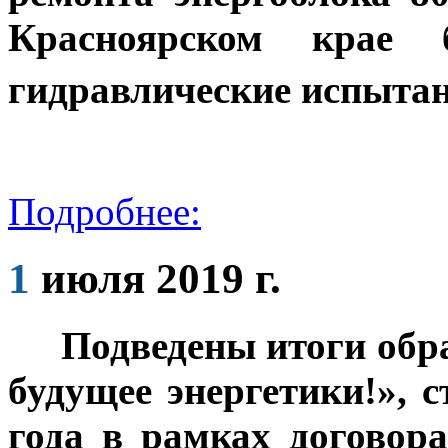
Красноярском крае 
гидравлические испытан
Подробнее:
1
июля 2019 г.
Подведены итоги обр
будущее энергетики!», 
года в рамках договора