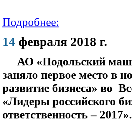
Подробнее:
14
февраля 2018 г.
АО «Подольский маш
заняло первое место в 
развитие бизнеса» во
Вс
«Лидеры российского би
ответственность – 2017».