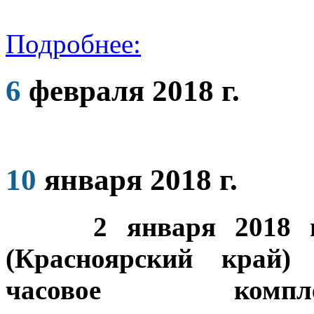
Подробнее:
6
февраля 2018 г.
10
января 2018 г.
2 января 2018 
(Красноярский край)
часовое компле