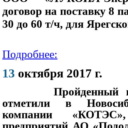
договор на поставку 8 
30 до 60 т/ч, для Ярегс
Подробнее:
13
октября 2017 г.
Пройденный 
отметили в Новоси
компании «КОТЭС
предприятий АО «Подо