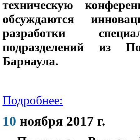
техническую конфере
обсуждаются иннова
разработки специа
подразделений из По
Барнаула.
Подробнее:
10
ноября 2017 г.