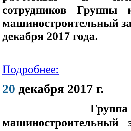
сотрудников Группы 
машиностроительный зав
декабря 2017 года.
Подробнее:
20
декабря 2017 г.
Групп
машиностроительный з