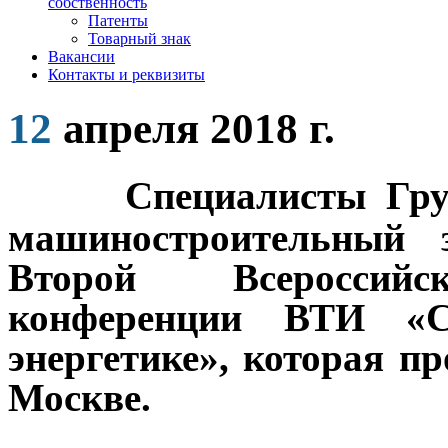
собственность
Патенты
Товарный знак
Вакансии
Контакты и реквизиты
12
апреля 2018 г.
Специалисты Гр
машиностроительный 
Второй Всероссийск
конференции ВТИ «С
энергетике», которая п
Москве.