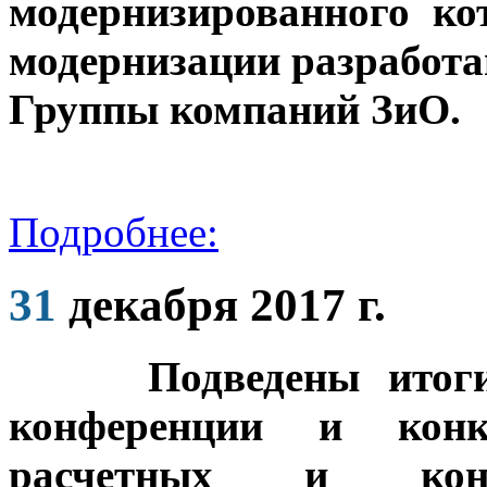
модернизированного к
модернизации разработ
Группы компаний ЗиО.
Подробнее:
31
декабря 2017 г.
Подведены ит
конференции и конк
расчетных и конст