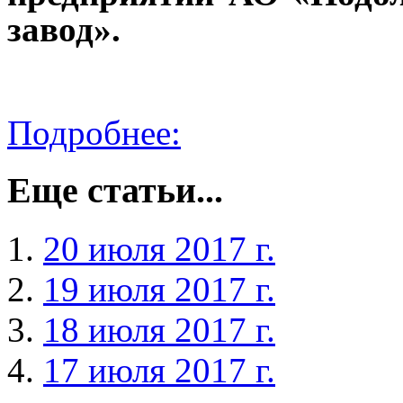
завод».
Подробнее:
Еще статьи...
20 июля 2017 г.
19 июля 2017 г.
18 июля 2017 г.
17 июля 2017 г.