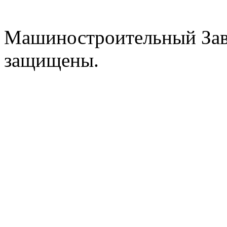
Машиностроительный Зав
защищены.