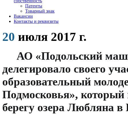
собственность
Патенты
Товарный знак
Вакансии
Контакты и реквизиты
20
июля 2017 г.
АО «Подольский маш
делегировало своего уч
образовательный молод
Подмосковья», который п
берегу озера Любляна в 