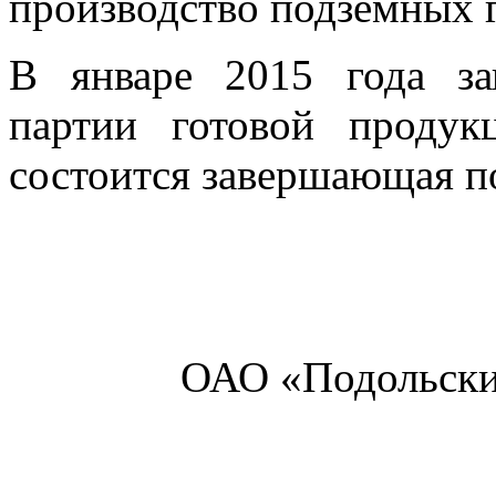
производство подземных 
В январе 2015 года за
партии готовой проду
состоится завершающая по
ОАО «Подольски