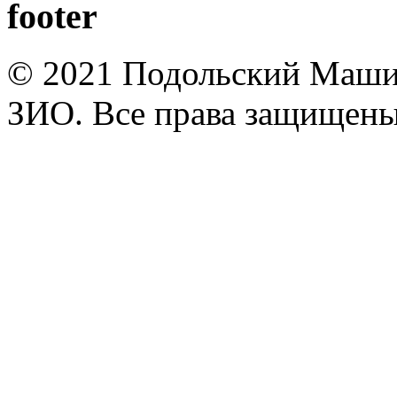
footer
© 2021 Подольский Маши
ЗИО. Все права защищены