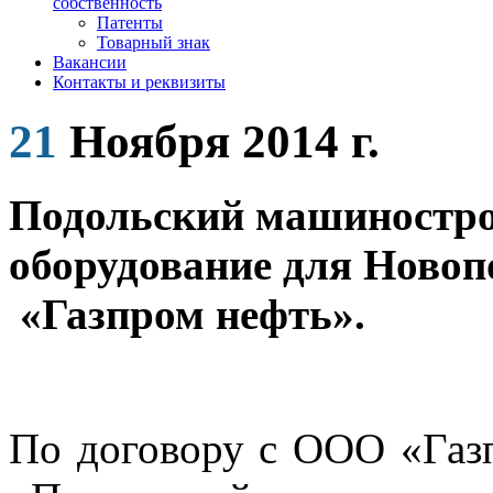
собственность
Патенты
Товарный знак
Вакансии
Контакты и реквизиты
21
Ноября 2014 г.
Подольский машиностро
оборудование для Новоп
«Газпром нефть».
По договору с ООО «Га