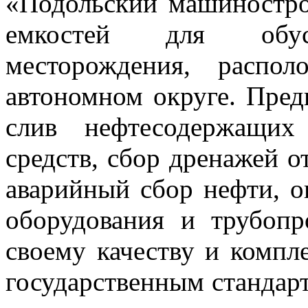
«Подольский машиностро
емкостей для обуст
месторождения, распо
автономном округе. Пред
слив нефтесодержащих
средств, сбор дренажей о
аварийный сбор нефти, 
оборудования и трубопр
своему качеству и компле
государственным стандар