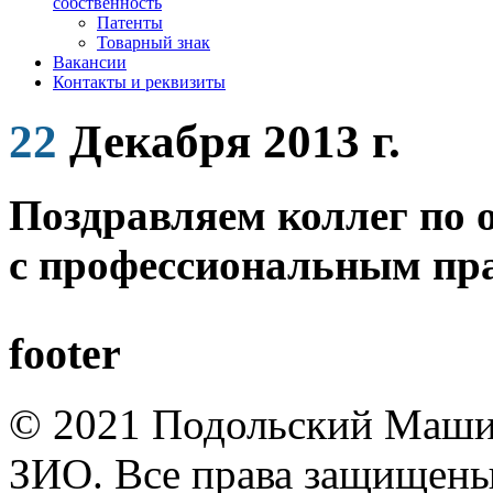
собственность
Патенты
Товарный знак
Вакансии
Контакты и реквизиты
22
Декабря 2013 г.
Поздравляем коллег по 
с профессиональным пра
footer
© 2021 Подольский Маши
ЗИО. Все права защищены