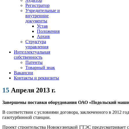
Аудитор
Регистратор
Учредительные и
внутренние
документы
Устав
Положения
Архив
Структура
управления
Интеллектуальная
собственность
Патенты
Товарный знак
Вакансии
Контакты и реквизиты
15
Апреля 2013 г.
Завершены поставки оборудования ОАО «Подольский маши
В соответствии с условиями договора, заключенного в 2012 
газотурбинной станции.
Проект строительства Новокузнецкой ГТЭС предусматривает 