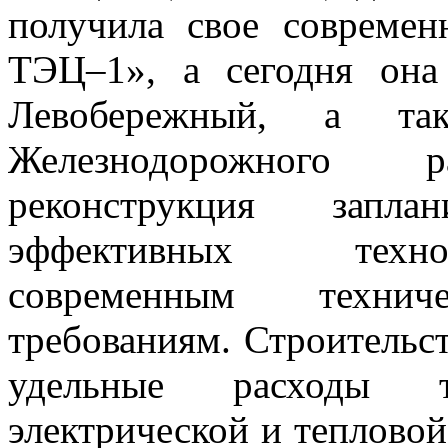
получила свое современ
ТЭЦ–1», а сегодня она
Левобережный, а та
Железнодорожного
реконструкция запл
эффективных техно
современным техни
требованиям. Строительс
удельные расходы т
электрической и тепловой