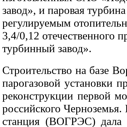
завод», и паровая турбин
регулируемым отопительн
3,4/0,12 отечественного
турбинный завод».
Строительство на базе В
парогазовой установки п
реконструкции первой м
российского Черноземья.
станция (ВОГРЭС) дала 