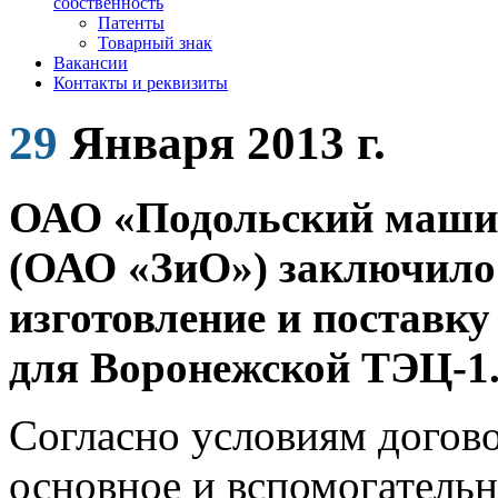
собственность
Патенты
Товарный знак
Вакансии
Контакты и реквизиты
29
Января 2013 г.
ОАО «Подольский маши
(ОАО «ЗиО») заключило
изготовление и поставку
для
Воронежской ТЭЦ-1
Согласно условиям догов
основное и вспомогатель