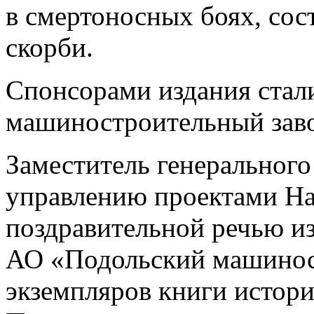
в смертоносных боях, сос
скорби.
Спонсорами издания стал
машиностроительный зав
Заместитель генерального
управлению проектами На
поздравительной речью из
АО «Подольский машинос
экземпляров книги истори