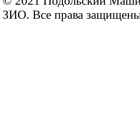
© 2021 Подольский Маши
ЗИО. Все права защищены