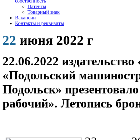
собственность
Патенты
Товарный знак
Вакансии
Контакты и реквизиты
22
июня 2022 г
22.06.2022 издательств
«Подольский машиностр
Подольск» презентовало
рабочий». Летопись брон