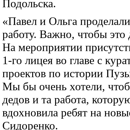
Подольска.
«Павел и Ольга проделал
работу. Важно, чтобы это
На мероприятии присутст
1-го лицея во главе с ку
проектов по истории Пу
Мы бы очень хотели, что
дедов и та работа, котор
вдохновила ребят на новы
Сидоренко.