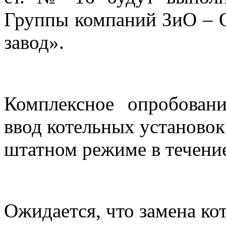
Группы компаний ЗиО – 
завод».
Комплексное опробован
ввод котельных установок
штатном режиме в течение
Ожидается, что замена кот