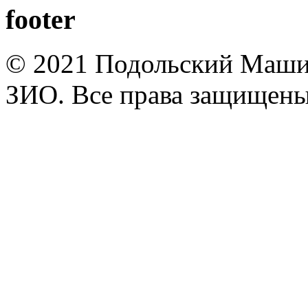
footer
© 2021 Подольский Маши
ЗИО. Все права защищены