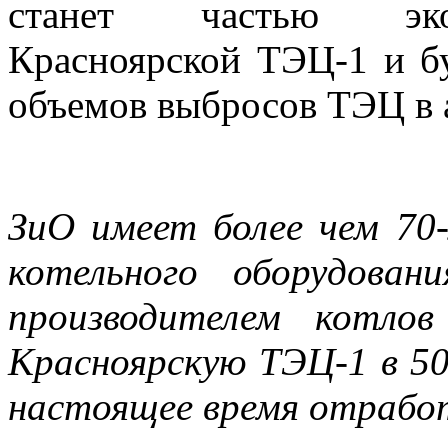
станет частью экол
Красноярской ТЭЦ-1 и б
объемов выбросов ТЭЦ в а
ЗиО имеет более чем 70
котельного оборудован
производителем котло
Красноярскую ТЭЦ-1 в 50
настоящее время отработ