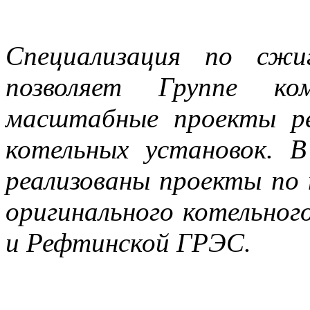
Специализация по сжи
позволяет Группе ко
масштабные проекты ре
котельных установок. 
реализованы проекты по
оригинального котельног
и Рефтинской ГРЭС.