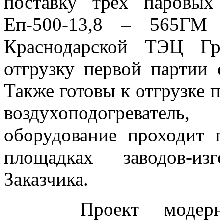
поставку трёх паровых
Еп-500-13,8 – 565ГМ
Краснодарской ТЭЦ Гр
отгрузку первой партии 
Также готовы к отгрузке 
воздухоподогреватель
оборудование проходит 
площадках заводов-изг
Заказчика.
Проект модерниза