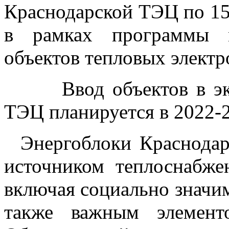
Краснодарской ТЭЦ по 1
в рамках программы м
объектов тепловых элект
Ввод объектов в эксп
ТЭЦ планируется в 2022-2
Энергоблоки Краснодар
источником теплоснабже
включая социально значим
также важным элемент