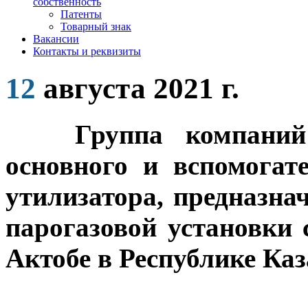
собственность
Патенты
Товарный знак
Вакансии
Контакты и реквизиты
12
августа 2021 г.
Группа компаний З
основного и вспомогат
утилизатора, предназна
парогазовой установки
Актобе в Республике Каз