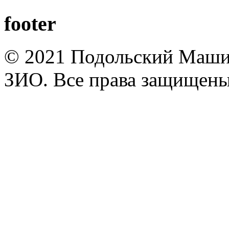
footer
© 2021 Подольский Маши
ЗИО. Все права защищены