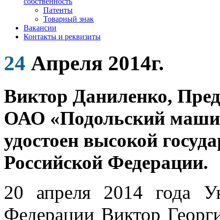
собственность
Патенты
Товарный знак
Вакансии
Контакты и реквизиты
24
Апреля 2014г.
Виктор Даниленко, Пред
ОАО «Подольский машин
удостоен высокой госуд
Российской Федерации.
20 апреля 2014 года У
Федерации Виктор Георги