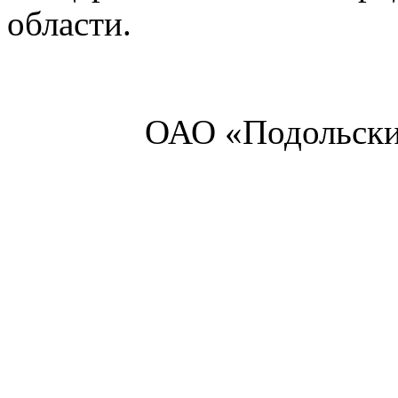
области.
ОАО «Подольски