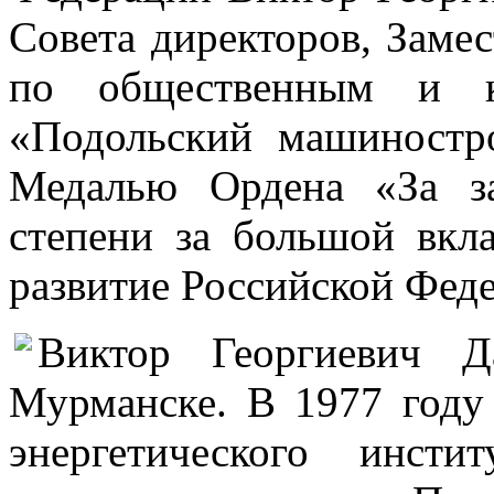
Совета директоров, Замес
по общественным и к
«Подольский машиностр
Медалью Ордена «За за
степени за большой вкл
развитие Российской Фед
Виктор Георгиевич Д
Мурманске. В 1977 году
энергетического инст