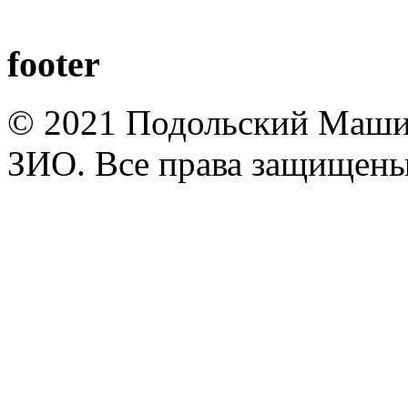
footer
© 2021 Подольский Маши
ЗИО. Все права защищены