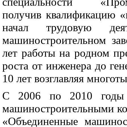
специальности «Промы
получив квалификацию «
начал трудовую дея
машиностроительном зав
лет работы на родном пр
роста от инженера до ген
10 лет возглавляя многот
С 2006 по 2010 годы 
машиностроительными ко
«Объединенные машинос